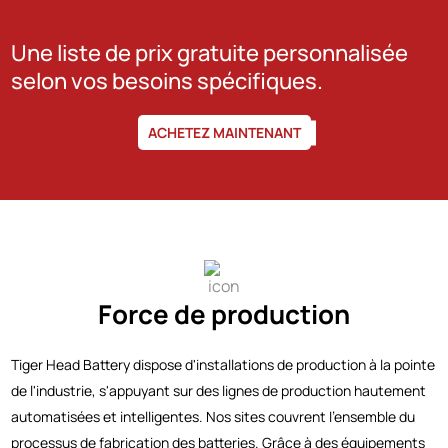
Une liste de prix gratuite personnalisée
selon vos besoins spécifiques.
ACHETEZ MAINTENANT
Force de production
Tiger Head Battery dispose d'installations de production à la pointe
de l'industrie, s'appuyant sur des lignes de production hautement
automatisées et intelligentes. Nos sites couvrent l'ensemble du
processus de fabrication des batteries. Grâce à des équipements