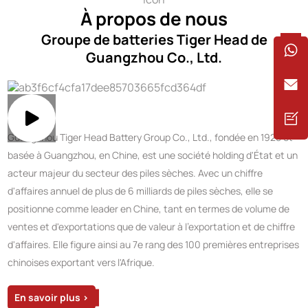
À propos de nous
Groupe de batteries Tiger Head de
Guangzhou Co., Ltd.
Guangzhou Tiger Head Battery Group Co., Ltd., fondée en 1928 et
basée à Guangzhou, en Chine, est une société holding d'État et un
acteur majeur du secteur des piles sèches. Avec un chiffre
d'affaires annuel de plus de 6 milliards de piles sèches, elle se
positionne comme leader en Chine, tant en termes de volume de
ventes et d'exportations que de valeur à l'exportation et de chiffre
d'affaires. Elle figure ainsi au 7e rang des 100 premières entreprises
chinoises exportant vers l'Afrique.
En savoir plus >