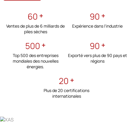
60
90
Ventes de plus de 6 milliards de
Expérience dans l'industrie
piles sèches
500
90
Top 500 des entreprises
Exporté vers plus de 90 pays et
mondiales des nouvelles
régions
énergies.
20
Plus de 20 certifications
internationales