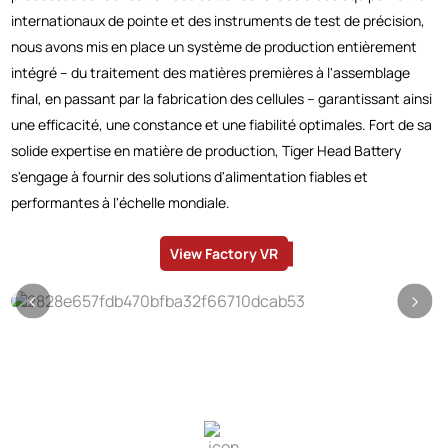
internationaux de pointe et des instruments de test de précision,
nous avons mis en place un système de production entièrement
intégré – du traitement des matières premières à l'assemblage
final, en passant par la fabrication des cellules – garantissant ainsi
une efficacité, une constance et une fiabilité optimales. Fort de sa
solide expertise en matière de production, Tiger Head Battery
s'engage à fournir des solutions d'alimentation fiables et
performantes à l'échelle mondiale.
View Factory VR