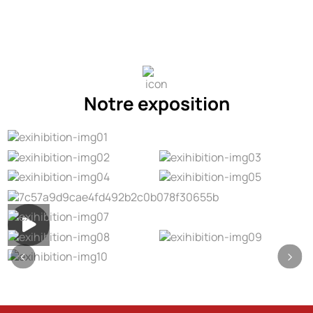
Notre exposition