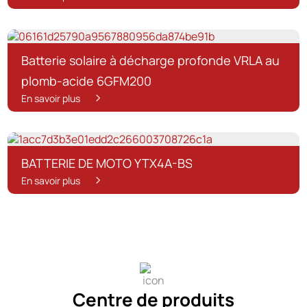
Batterie solaire à décharge profonde VRLA au
plomb-acide 6GFM200
En savoir plus
BATTERIE DE MOTO YTX4A-BS
En savoir plus
Centre de produits