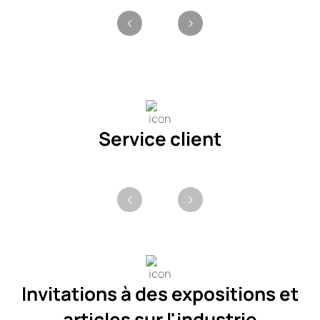
Service client
Invitations à des expositions et
articles sur l'industrie