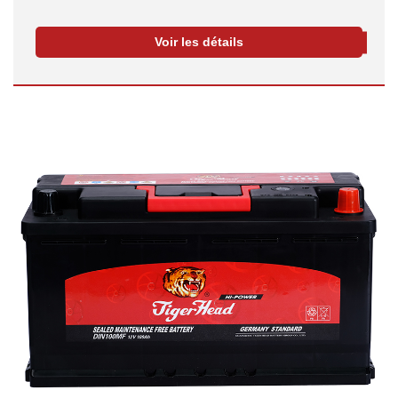
Voir les détails