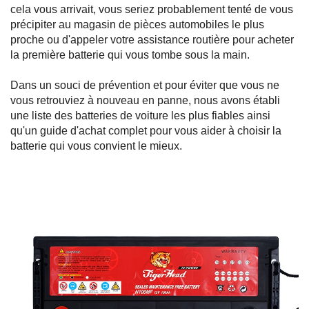
cela vous arrivait, vous seriez probablement tenté de vous
précipiter au magasin de pièces automobiles le plus
proche ou d'appeler votre assistance routière pour acheter
la première batterie qui vous tombe sous la main.
Dans un souci de prévention et pour éviter que vous ne
vous retrouviez à nouveau en panne, nous avons établi
une liste des batteries de voiture les plus fiables ainsi
qu'un guide d'achat complet pour vous aider à choisir la
batterie qui vous convient le mieux.