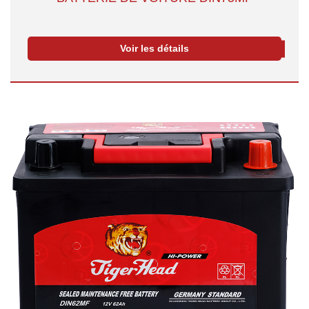
Voir les détails