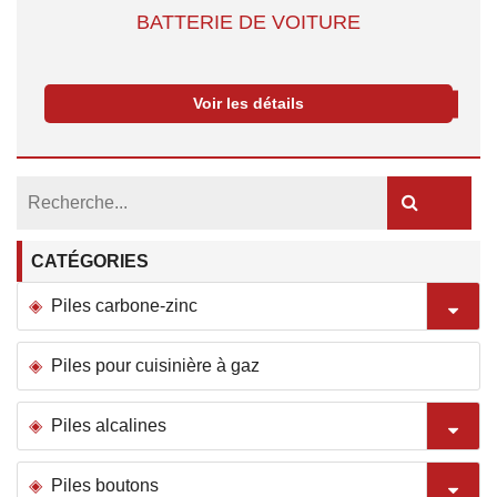
BATTERIE DE VOITURE
Voir les détails
CATÉGORIES
Piles carbone-zinc
Piles pour cuisinière à gaz
Piles alcalines
Piles boutons