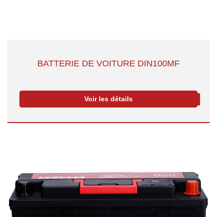
BATTERIE DE VOITURE DIN100MF
Voir les détails