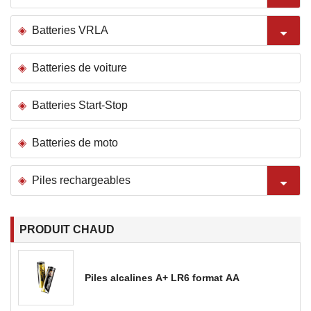
Batteries VRLA
Batteries de voiture
Batteries Start-Stop
Batteries de moto
Piles rechargeables
PRODUIT CHAUD
Piles alcalines A+ LR6 format AA