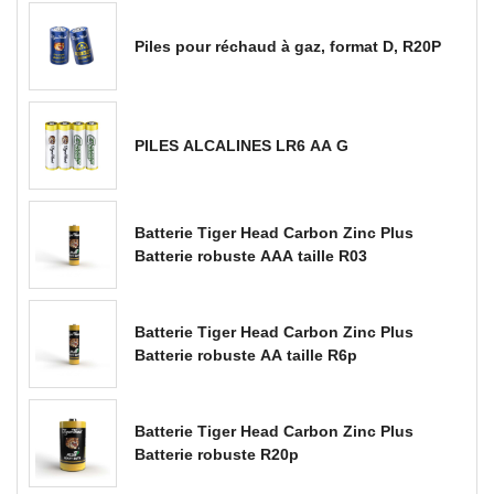
Piles pour réchaud à gaz, format D, R20P
PILES ALCALINES LR6 AA G
Batterie Tiger Head Carbon Zinc Plus
Batterie robuste AAA taille R03
Batterie Tiger Head Carbon Zinc Plus
Batterie robuste AA taille R6p
Batterie Tiger Head Carbon Zinc Plus
Batterie robuste R20p