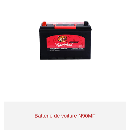
Batterie de voiture N90MF