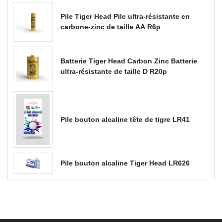
Pile Tiger Head Pile ultra-résistante en
carbone-zinc de taille AA R6p
Batterie Tiger Head Carbon Zinc Batterie
ultra-résistante de taille D R20p
Pile bouton alcaline tête de tigre LR41
Pile bouton alcaline Tiger Head LR626