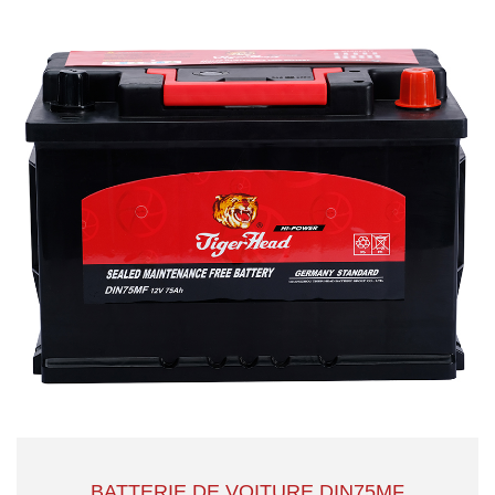
BATTERIE DE VOITURE DIN75MF