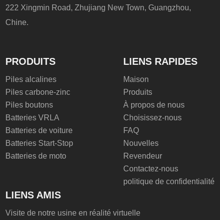
222 Xingmin Road, Zhujiang New Town, Guangzhou,
Chine.
PRODUITS
LIENS RAPIDES
Piles alcalines
Maison
Piles carbone-zinc
Produits
Piles boutons
À propos de nous
Batteries VRLA
Choisissez-nous
Batteries de voiture
FAQ
Batteries Start-Stop
Nouvelles
Batteries de moto
Revendeur
Contactez-nous
politique de confidentialité
LIENS AMIS
Visite de notre usine en réalité virtuelle