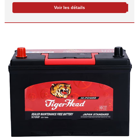
Voir les détails