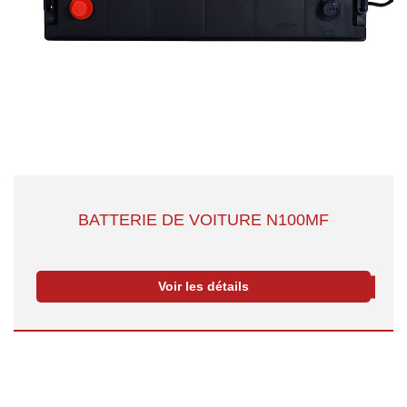
BATTERIE DE VOITURE N100MF
Voir les détails