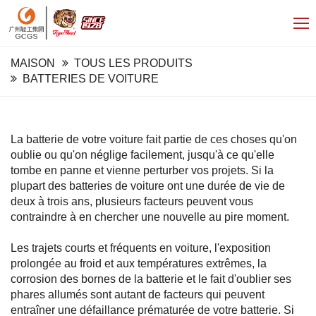
MAISON
TOUS LES PRODUITS
BATTERIES DE VOITURE
La batterie de votre voiture fait partie de ces choses qu'on
oublie ou qu'on néglige facilement, jusqu'à ce qu'elle
tombe en panne et vienne perturber vos projets. Si la
plupart des batteries de voiture ont une durée de vie de
deux à trois ans, plusieurs facteurs peuvent vous
contraindre à en chercher une nouvelle au pire moment.
Les trajets courts et fréquents en voiture, l'exposition
prolongée au froid et aux températures extrêmes, la
corrosion des bornes de la batterie et le fait d'oublier ses
phares allumés sont autant de facteurs qui peuvent
entraîner une défaillance prématurée de votre batterie. Si