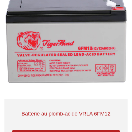
Batterie au plomb-acide VRLA 6FM12