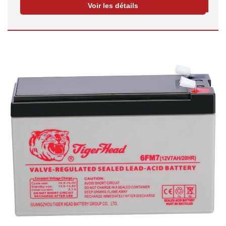
Voir les détails