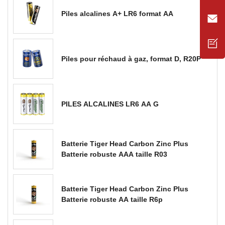
Piles alcalines A+ LR6 format AA
Piles pour réchaud à gaz, format D, R20P
PILES ALCALINES LR6 AA G
Batterie Tiger Head Carbon Zinc Plus
Batterie robuste AAA taille R03
Batterie Tiger Head Carbon Zinc Plus
Batterie robuste AA taille R6p