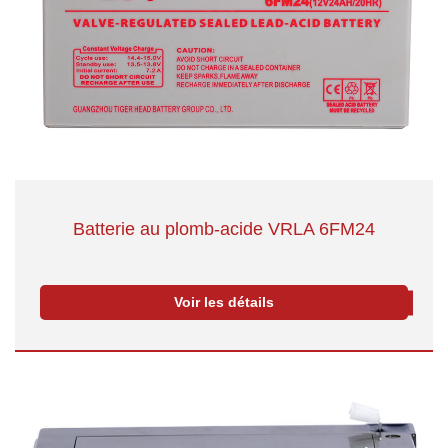
Batterie au plomb-acide VRLA 6FM24
Voir les détails