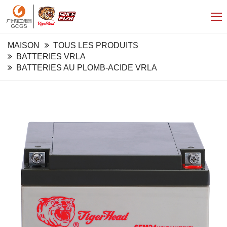
MAISON
TOUS LES PRODUITS
BATTERIES VRLA
BATTERIES AU PLOMB-ACIDE VRLA