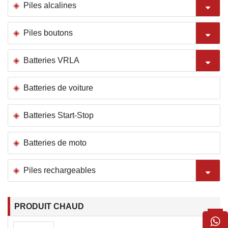
Piles alcalines
Piles boutons
Batteries VRLA
Batteries de voiture
Batteries Start-Stop
Batteries de moto
Piles rechargeables
PRODUIT CHAUD