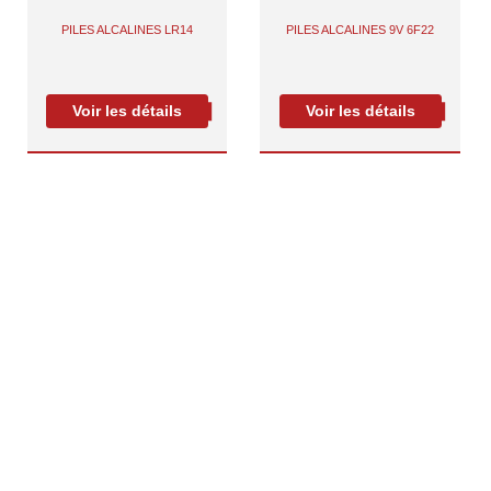
PILES ALCALINES LR14
PILES ALCALINES 9V 6F22
Voir les détails
Voir les détails