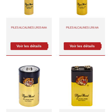
PILES ALCALINES LR03 AAA
PILES ALCALINES LR6 AA
Voir les détails
Voir les détails