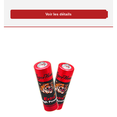
Voir les détails