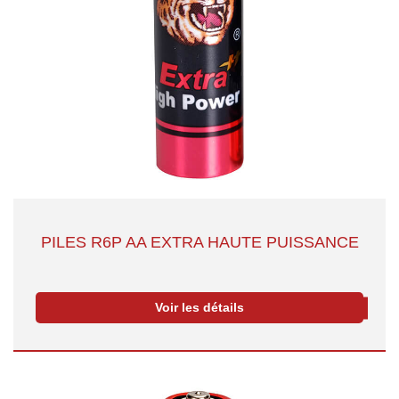
PILES R6P AA EXTRA HAUTE PUISSANCE
Voir les détails