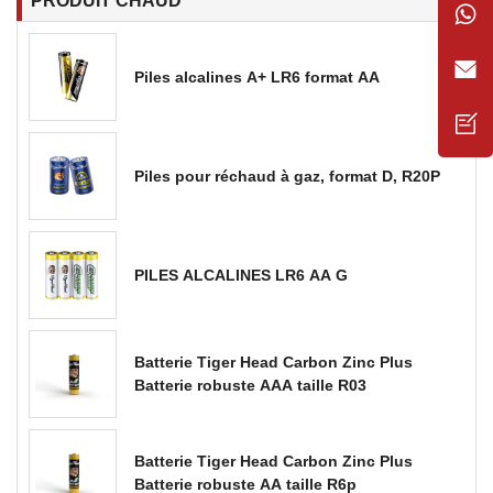
PRODUIT CHAUD
Piles alcalines A+ LR6 format AA
Piles pour réchaud à gaz, format D, R20P
PILES ALCALINES LR6 AA G
Batterie Tiger Head Carbon Zinc Plus
Batterie robuste AAA taille R03
Batterie Tiger Head Carbon Zinc Plus
Batterie robuste AA taille R6p