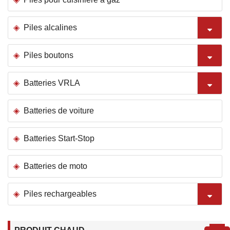
Piles alcalines
Piles boutons
Batteries VRLA
Batteries de voiture
Batteries Start-Stop
Batteries de moto
Piles rechargeables