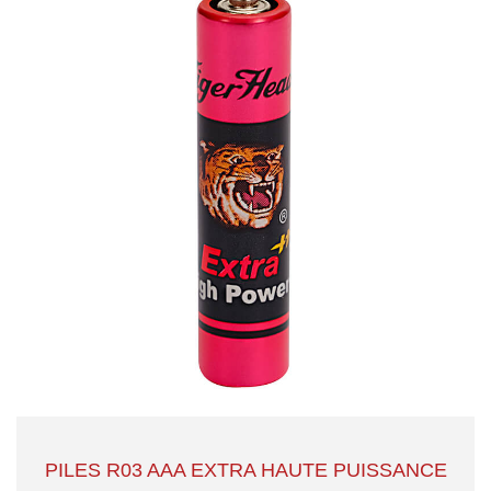
PILES R03 AAA EXTRA HAUTE PUISSANCE