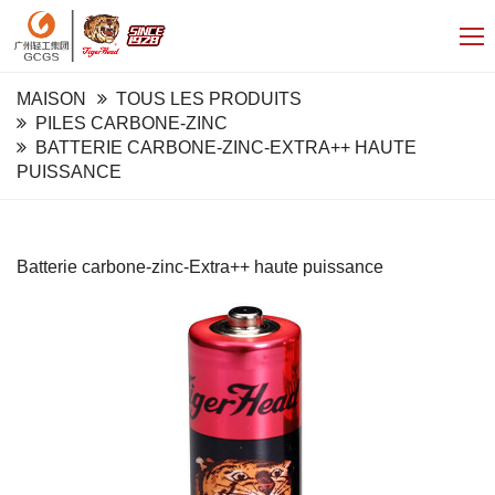
MAISON
TOUS LES PRODUITS
PILES CARBONE-ZINC
BATTERIE CARBONE-ZINC-EXTRA++ HAUTE
PUISSANCE
Batterie carbone-zinc-Extra++ haute puissance