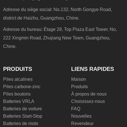
Adresse du siège social: No.132, North Gongye Road,
district de Haizhu, Guangzhou, Chine.
Adresse du bureau: Étage 28, Top Plaza East Tower, No,
222 Xingmin Road, Zhujiang New Town, Guangzhou,
Chine.
PRODUITS
LIENS RAPIDES
Piles alcalines
Maison
Piles carbone-zinc
Produits
Piles boutons
À propos de nous
Batteries VRLA
Choisissez-nous
Batteries de voiture
FAQ
Batteries Start-Stop
Nouvelles
Batteries de moto
Revendeur