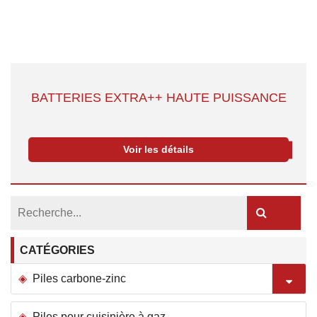
BATTERIES EXTRA++ HAUTE PUISSANCE
Voir les détails
CATÉGORIES
Piles carbone-zinc
Piles pour cuisinière à gaz