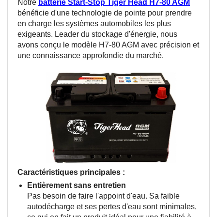
Notre
batterie Start-Stop Tiger Head H7-80 AGM
bénéficie d'une technologie de pointe pour prendre
en charge les systèmes automobiles les plus
exigeants. Leader du stockage d'énergie, nous
avons conçu le modèle H7-80 AGM avec précision et
une connaissance approfondie du marché.
Caractéristiques principales :
Entièrement sans entretien
Pas besoin de faire l'appoint d'eau. Sa faible
autodécharge et ses pertes d'eau sont minimales,