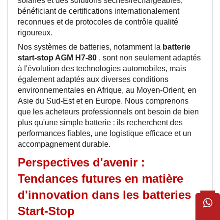
solaires et des solutions sèches/rechargeables,
bénéficiant de certifications internationalement
reconnues et de protocoles de contrôle qualité
rigoureux.
Nos systèmes de batteries, notamment la
batterie
start-stop AGM H7-80
, sont non seulement adaptés
à l'évolution des technologies automobiles, mais
également adaptés aux diverses conditions
environnementales en Afrique, au Moyen-Orient, en
Asie du Sud-Est et en Europe. Nous comprenons
que les acheteurs professionnels ont besoin de bien
plus qu'une simple batterie : ils recherchent des
performances fiables, une logistique efficace et un
accompagnement durable.
Perspectives d'avenir :
Tendances futures en matière
d'innovation dans les batteries
Start-Stop