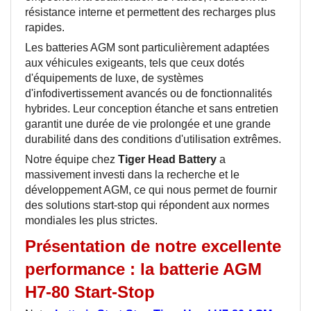
résistance interne et permettent des recharges plus
rapides.
Les batteries AGM sont particulièrement adaptées
aux véhicules exigeants, tels que ceux dotés
d'équipements de luxe, de systèmes
d'infodivertissement avancés ou de fonctionnalités
hybrides. Leur conception étanche et sans entretien
garantit une durée de vie prolongée et une grande
durabilité dans des conditions d'utilisation extrêmes.
Notre équipe chez
Tiger Head Battery
a
massivement investi dans la recherche et le
développement AGM, ce qui nous permet de fournir
des solutions start-stop qui répondent aux normes
mondiales les plus strictes.
Présentation de notre
excellente
performance : la batterie AGM
H7-80 Start-Stop