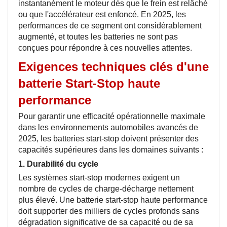
instantanément le moteur dès que le frein est relâché
ou que l'accélérateur est enfoncé. En 2025, les
performances de ce segment ont considérablement
augmenté, et toutes les batteries ne sont pas
conçues pour répondre à ces nouvelles attentes.
Exigences techniques clés d'une
batterie Start-Stop haute
performance
Pour garantir une efficacité opérationnelle maximale
dans les environnements automobiles avancés de
2025, les batteries start-stop doivent présenter des
capacités supérieures dans les domaines suivants :
1.
Durabilité du cycle
Les systèmes start-stop modernes exigent un
nombre de cycles de charge-décharge nettement
plus élevé. Une batterie start-stop haute performance
doit supporter des milliers de cycles profonds sans
dégradation significative de sa capacité ou de sa