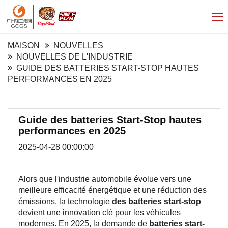
MAISON
NOUVELLES
NOUVELLES DE L'INDUSTRIE
GUIDE DES BATTERIES START-STOP HAUTES
PERFORMANCES EN 2025
Guide des batteries Start-Stop hautes
performances en 2025
2025-04-28 00:00:00
Alors que l'industrie automobile évolue vers une
meilleure efficacité énergétique et une réduction des
émissions,
la technologie
des batteries start-stop
devient une innovation clé pour les véhicules
modernes. En 2025, la demande de
batteries start-