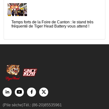
Temps forts de la Foire de Canton : le stand très
fréquenté de Tiger Head Battery vous attend !
(Pile sèche)Tél.: (86-20)85535961