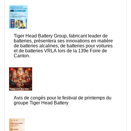
Tiger Head Battery Group, fabricant leader de
batteries, présentera ses innovations en matière
de batteries alcalines, de batteries pour voitures
et de batteries VRLA lors de la 139e Foire de
Canton.
Avis de congés pour le festival de printemps du
groupe Tiger Head Battery