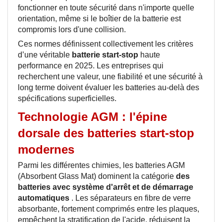
fonctionner en toute sécurité dans n'importe quelle
orientation, même si le boîtier de la batterie est
compromis lors d'une collision.
Ces normes définissent collectivement les critères
d’une véritable
batterie start-stop
haute
performance
en 2025. Les entreprises qui
recherchent une valeur, une fiabilité et une sécurité à
long terme doivent évaluer les batteries au-delà des
spécifications superficielles.
Technologie AGM : l'épine
dorsale des batteries start-stop
modernes
Parmi les différentes chimies, les batteries AGM
(Absorbent Glass Mat) dominent la
catégorie
des
batteries avec système d'arrêt et de démarrage
automatiques
. Les séparateurs en fibre de verre
absorbante, fortement comprimés entre les plaques,
empêchent la stratification de l'acide, réduisent la