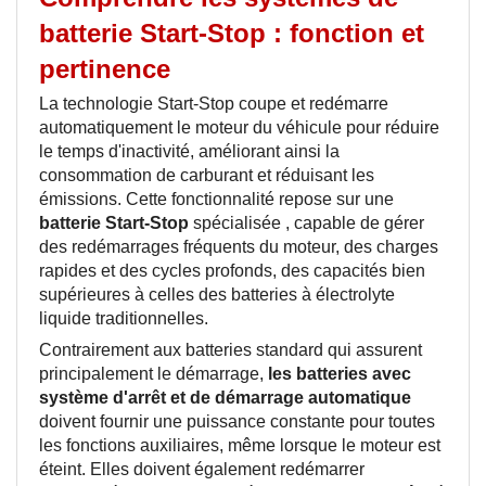
batterie Start-Stop : fonction et
pertinence
La technologie Start-Stop coupe et redémarre
automatiquement le moteur du véhicule pour réduire
le temps d'inactivité, améliorant ainsi la
consommation de carburant et réduisant les
émissions. Cette fonctionnalité repose sur une
batterie Start-Stop
spécialisée
, capable de gérer
des redémarrages fréquents du moteur, des charges
rapides et des cycles profonds, des capacités bien
supérieures à celles des batteries à électrolyte
liquide traditionnelles.
Contrairement aux batteries standard qui assurent
principalement le démarrage,
les batteries avec
système d'arrêt et de démarrage automatique
doivent fournir une puissance constante pour toutes
les fonctions auxiliaires, même lorsque le moteur est
éteint. Elles doivent également redémarrer