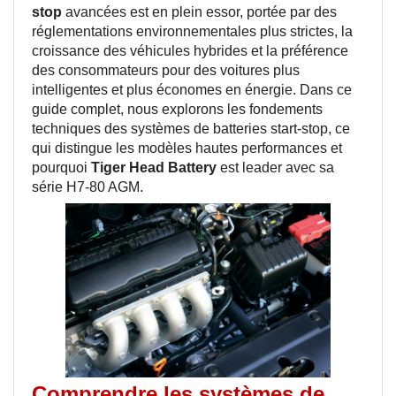
stop
avancées
est en plein essor, portée par des
réglementations environnementales plus strictes, la
croissance des véhicules hybrides et la préférence
des consommateurs pour des voitures plus
intelligentes et plus économes en énergie. Dans ce
guide complet, nous explorons les fondements
techniques des systèmes de batteries start-stop, ce
qui distingue les modèles hautes performances et
pourquoi
Tiger Head Battery
est leader avec sa
série H7-80 AGM.
Comprendre les systèmes de