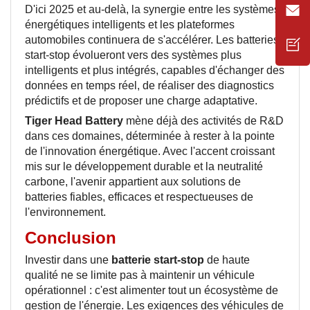
D'ici 2025 et au-delà, la synergie entre les systèmes
énergétiques intelligents et les plateformes
automobiles continuera de s'accélérer. Les batteries
start-stop évolueront vers des systèmes plus
intelligents et plus intégrés, capables d'échanger des
données en temps réel, de réaliser des diagnostics
prédictifs et de proposer une charge adaptative.
Tiger Head Battery
mène déjà des activités de R&D
dans ces domaines, déterminée à rester à la pointe
de l'innovation énergétique. Avec l'accent croissant
mis sur le développement durable et la neutralité
carbone, l'avenir appartient aux solutions de
batteries fiables, efficaces et respectueuses de
l'environnement.
Conclusion
Investir dans une
batterie start-stop
de haute
qualité
ne se limite pas à maintenir un véhicule
opérationnel : c'est alimenter tout un écosystème de
gestion de l'énergie. Les exigences des véhicules de