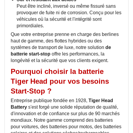
Peut être incliné, inversé ou même fissuré sans
provoquer de fuite ni de corrosion. Conçu pour les
véhicules où la sécurité et l'intégrité sont
primordiales.
Que votre entreprise prenne en charge des berlines
haut de gamme, des flottes hybrides ou des
systèmes de transport de luxe, notre
solution
de
batterie start-stop
offre les performances, la
longévité et la sécurité que vos clients exigent.
Pourquoi choisir la batterie
Tiger Head pour vos besoins
Start-Stop ?
Entreprise publique fondée en 1928,
Tiger Head
Battery
s'est forgé une solide réputation de qualité,
d'innovation et de confiance sur plus de 90 marchés
mondiaux. Notre gamme comprend des batteries
pour voitures, des batteries pour motos, des batteries