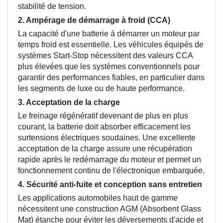
stabilité de tension.
2.
Ampérage de démarrage à froid (CCA)
La capacité d'une batterie à démarrer un moteur par
temps froid est essentielle. Les véhicules équipés de
systèmes Start-Stop nécessitent des valeurs CCA
plus élevées que les systèmes conventionnels pour
garantir des performances fiables, en particulier dans
les segments de luxe ou de haute performance.
3.
Acceptation de la charge
Le freinage régénératif devenant de plus en plus
courant, la batterie doit absorber efficacement les
surtensions électriques soudaines. Une excellente
acceptation de la charge assure une récupération
rapide après le redémarrage du moteur et permet un
fonctionnement continu de l'électronique embarquée.
4.
Sécurité anti-fuite et conception sans entretien
Les applications automobiles haut de gamme
nécessitent une construction AGM (Absorbent Glass
Mat) étanche pour éviter les déversements d'acide et