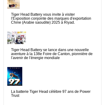
Tiger Head Battery vous invite à visiter
l'Exposition conjointe des marques d'exportation
Chine (Arabie saoudite) 2025 à Riyad.
Tiger Head Battery se lance dans une nouvelle
aventure à la 138e Foire de Canton, pionnière de
l'avenir de l'énergie mondiale
La batterie Tiger Head célèbre 97 ans de Power
Trust