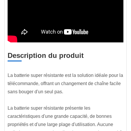
Description du produit
La batterie super résistante est la solution idéale pour la
télécommande, offrant un changement de chaîne facile
sans bouger d'un seul pas.
La batterie super résistante présente les
caractéristiques d'une grande capacité, de bonnes
propriétés et d'une large plage d'utilisation. Aucune