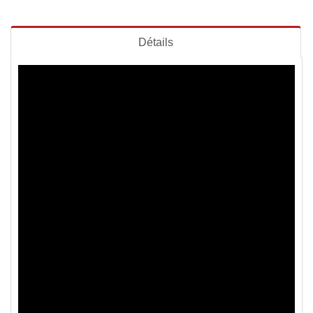
Détails