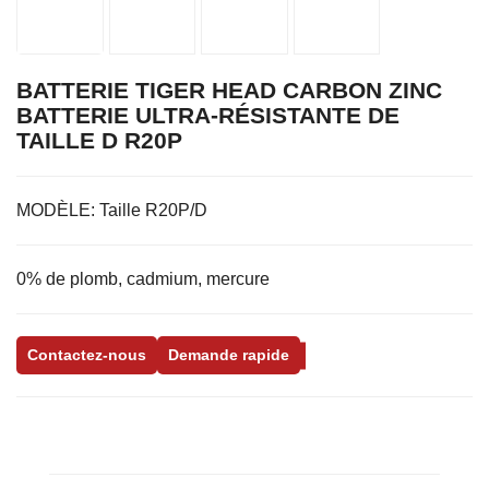
BATTERIE TIGER HEAD CARBON ZINC
BATTERIE ULTRA-RÉSISTANTE DE
TAILLE D R20P
MODÈLE:
Taille R20P/D
0% de plomb, cadmium, mercure
Contactez-nous
Demande rapide