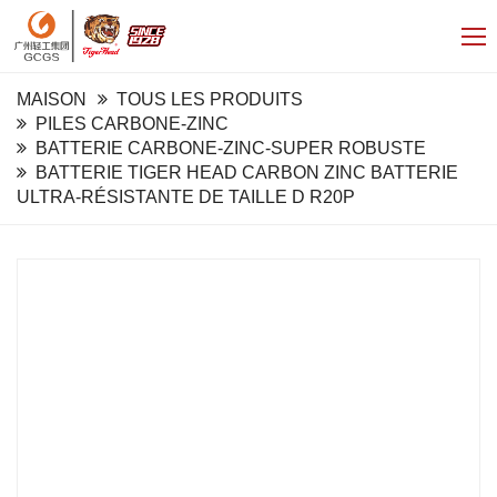
MAISON
TOUS LES PRODUITS
PILES CARBONE-ZINC
BATTERIE CARBONE-ZINC-SUPER ROBUSTE
BATTERIE TIGER HEAD CARBON ZINC BATTERIE
ULTRA-RÉSISTANTE DE TAILLE D R20P