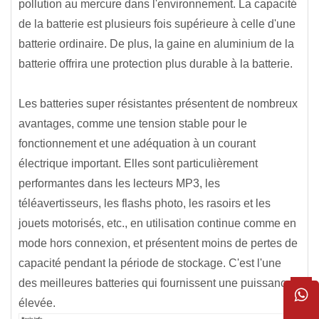
pollution au mercure dans l'environnement. La capacité
de la batterie est plusieurs fois supérieure à celle d'une
batterie ordinaire. De plus, la gaine en aluminium de la
batterie offrira une protection plus durable à la batterie.
Les batteries super résistantes présentent de nombreux
avantages, comme une tension stable pour le
fonctionnement et une adéquation à un courant
électrique important. Elles sont particulièrement
performantes dans les lecteurs MP3, les
téléavertisseurs, les flashs photo, les rasoirs et les
jouets motorisés, etc., en utilisation continue comme en
mode hors connexion, et présentent moins de pertes de
capacité pendant la période de stockage. C'est l'une
des meilleures batteries qui fournissent une puissance
élevée.